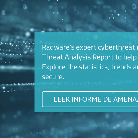
Radware's expert cyberthreat 
Threat Analysis Report to help
Explore the statistics, trends
secure.
LEER INFORME DE AMENA