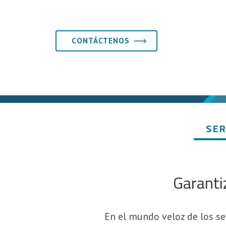
CONTÁCTENOS
SER
Garanti
En el mundo veloz de los ser