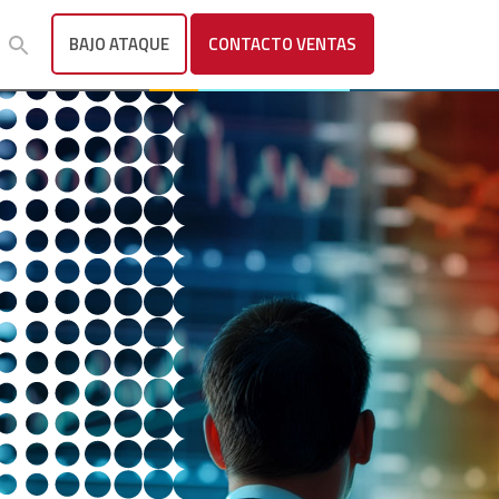
BAJO ATAQUE
CONTACTO
VENTAS