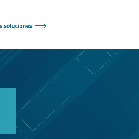
s soluciones