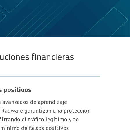
uciones financieras
s positivos
s avanzados de aprendizaje
 Radware garantizan una protección
iltrando el tráfico legítimo y de
 mínimo de falsos positivos