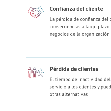
Confianza del cliente
La pérdida de confianza del 
consecuencias a largo plazo 
negocios de la organización
Pérdida de clientes
El tiempo de inactividad del 
servicio a los clientes y pu
otras alternativas