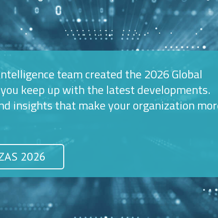
intelligence team created the 2026 Global
 you keep up with the latest developments.
 and insights that make your organization mor
ZAS 2026