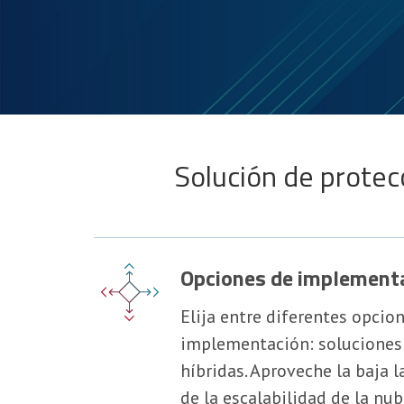
Solución de protec
Opciones de implementa
Elija entre diferentes opcio
implementación: soluciones 
híbridas. Aproveche la baja 
de la escalabilidad de la nu