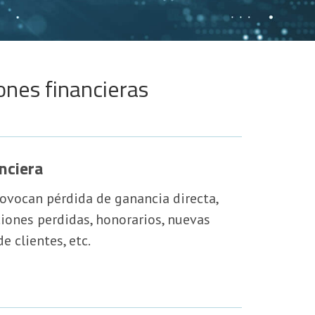
ones financieras
nciera
ovocan pérdida de ganancia directa,
iones perdidas, honorarios, nuevas
e clientes, etc.