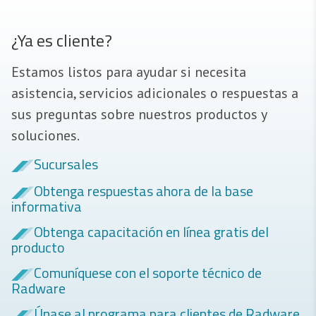
¿Ya es cliente?
Estamos listos para ayudar si necesita
asistencia, servicios adicionales o respuestas a
sus preguntas sobre nuestros productos y
soluciones.
Sucursales
Obtenga respuestas ahora de la base
informativa
Obtenga capacitación en línea gratis del
producto
Comuníquese con el soporte técnico de
Radware
Únase al programa para clientes de Radware