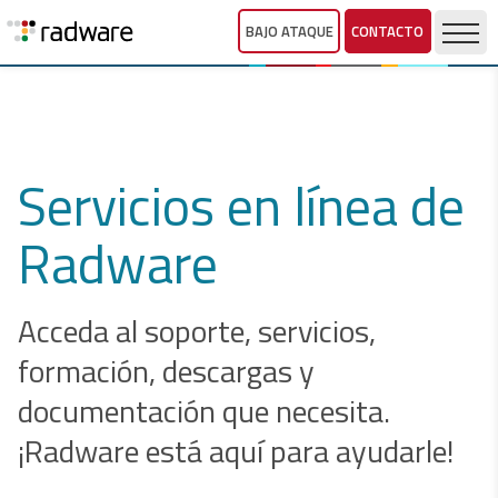
BAJO ATAQUE
CONTACTO
Servicios en línea de
Radware
Acceda al soporte, servicios,
formación, descargas y
documentación que necesita.
¡Radware está aquí para ayudarle!