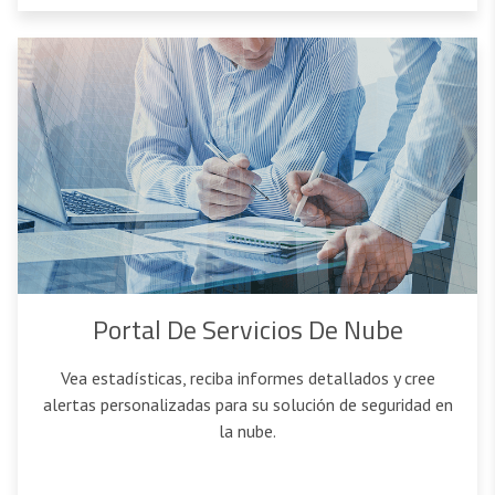
Portal De Servicios De Nube
Vea estadísticas, reciba informes detallados y cree
alertas personalizadas para su solución de seguridad en
la nube.