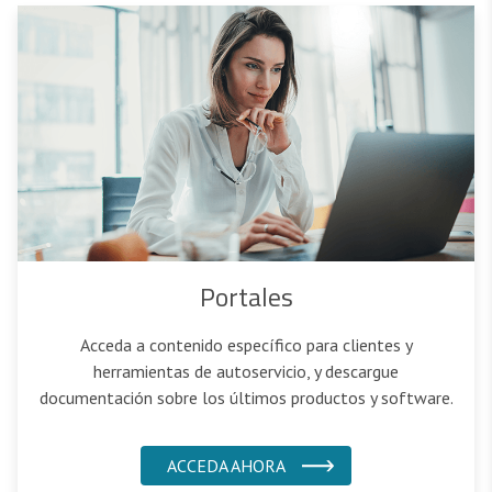
Portales
Acceda a contenido específico para clientes y
herramientas de autoservicio, y descargue
documentación sobre los últimos productos y software.
ACCEDA AHORA