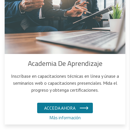
Academia De Aprendizaje
Inscríbase en capacitaciones técnicas en línea y únase a
seminarios web o capacitaciones presenciales. Mida el
progreso y obtenga certificaciones.
ACCEDA AHORA
Más información