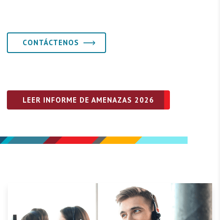
CONTÁCTENOS
LEER INFORME DE AMENAZAS 2026