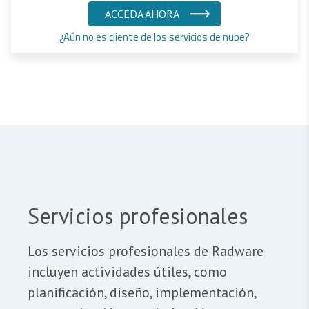
ACCEDA AHORA
¿Aún no es cliente de los servicios de nube?
Servicios profesionales
Los servicios profesionales de Radware
incluyen actividades útiles, como
planificación, diseño, implementación,