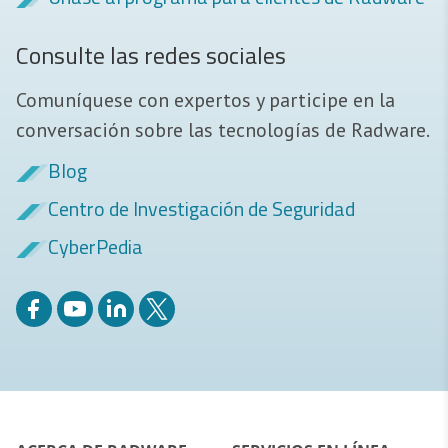
Consulte las redes sociales
Comuníquese con expertos y participe en la
conversación sobre las tecnologías de Radware.
Blog
Centro de Investigación de Seguridad
CyberPedia