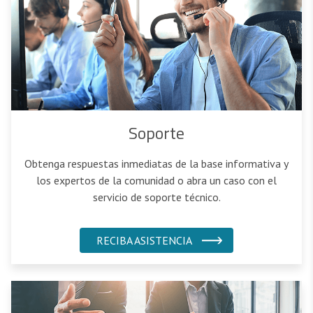
Soporte
Obtenga respuestas inmediatas de la base informativa y
los expertos de la comunidad o abra un caso con el
servicio de soporte técnico.
RECIBA ASISTENCIA