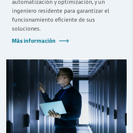
automatización y optimización, y un
ingeniero residente para garantizar el
funcionamiento eficiente de sus
soluciones.
Más información